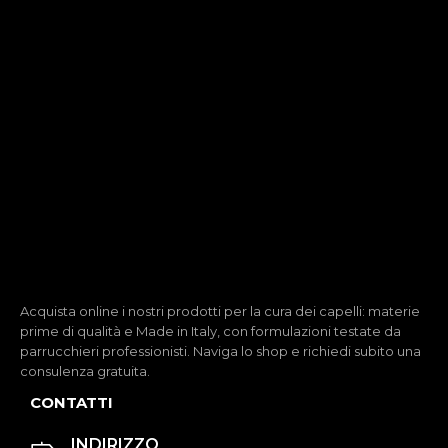
Acquista online i nostri prodotti per la cura dei capelli: materie
prime di qualità e Made in Italy, con formulazioni testate da
parrucchieri professionisti. Naviga lo shop e richiedi subito una
consulenza gratuita.
CONTATTI
INDIRIZZO