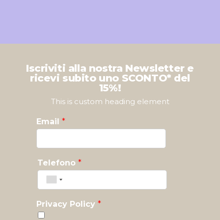
Iscriviti alla nostra Newsletter e
ricevi subito uno SCONTO* del
15%!
This is custom heading element
Email
*
Telefono
*
Privacy Policy
*