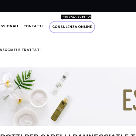
PROVALA SUBITO!
ESSIONALI
CONTATTI
CONSULENZA ONLINE
NEGGIATI E TRATTATI