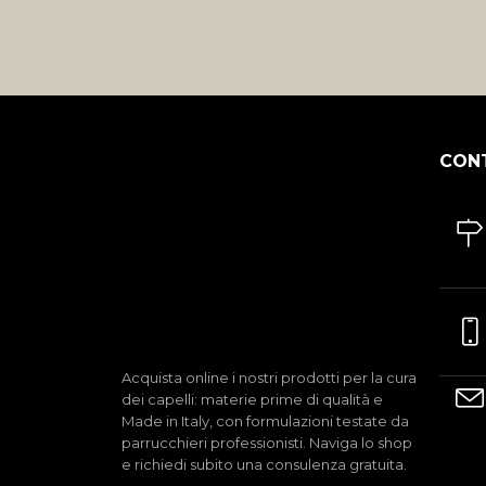
CON
Acquista online i nostri prodotti per la cura
dei capelli: materie prime di qualità e
Made in Italy, con formulazioni testate da
parrucchieri professionisti. Naviga lo shop
e richiedi subito una consulenza gratuita.